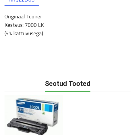
Originaal Tooner
Kestvus: 7000 LK
(5% kattuvusega)
Seotud Tooted